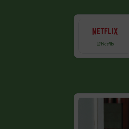
Netflix