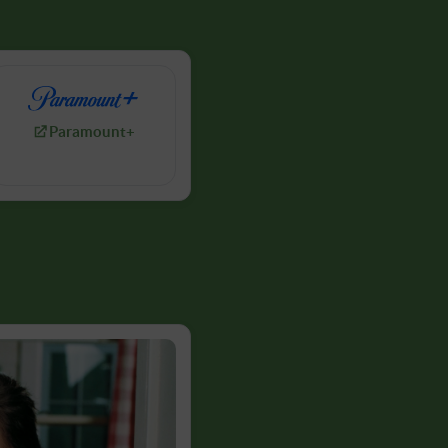
Paramount+