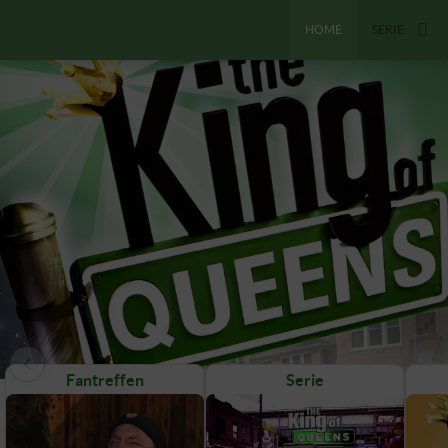
HOME
SERIE
Fantreffen
Serie